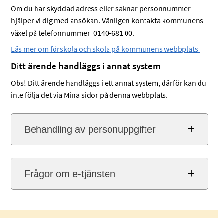
Om du har skyddad adress eller saknar personnummer
hjälper vi dig med ansökan. Vänligen kontakta kommunens
växel på telefonnummer: 0140-681 00.
Läs mer om förskola och skola på kommunens webbplats
Ditt ärende handläggs i annat system
Obs! Ditt ärende handläggs i ett annat system, därför kan du
inte följa det via Mina sidor på denna webbplats.
Behandling av personuppgifter
Frågor om e-tjänsten